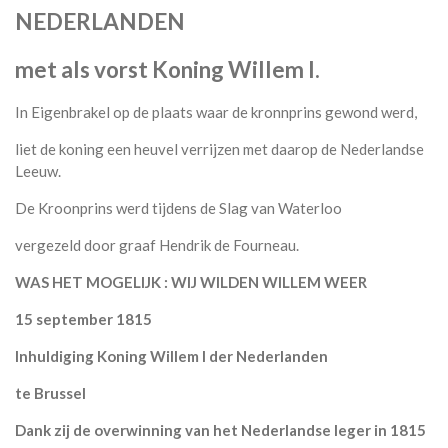
NEDERLANDEN
met als vorst Koning Willem I.
In Eigenbrakel op de plaats waar de kronnprins gewond werd,
liet de koning een heuvel verrijzen met daarop de Nederlandse
Leeuw.
De Kroonprins werd tijdens de Slag van Waterloo
vergezeld door graaf Hendrik de Fourneau.
WAS HET MOGELIJK : WIJ WILDEN WILLEM WEER
15 september 1815
Inhuldiging Koning Willem I der Nederlanden
te Brussel
Dank zij de overwinning van het Nederlandse leger in 1815